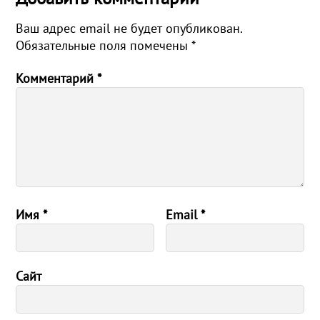
Ваш адрес email не будет опубликован.
Обязательные поля помечены
*
Комментарий
*
Имя
*
Email
*
Сайт