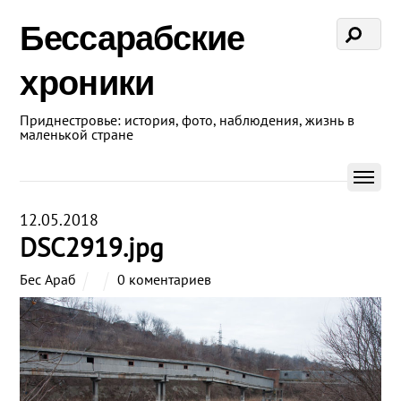
Бессарабские
хроники
Приднестровье: история, фото, наблюдения, жизнь в
маленькой стране
12.05.2018
DSC2919.jpg
Бес Араб
0 коментариев