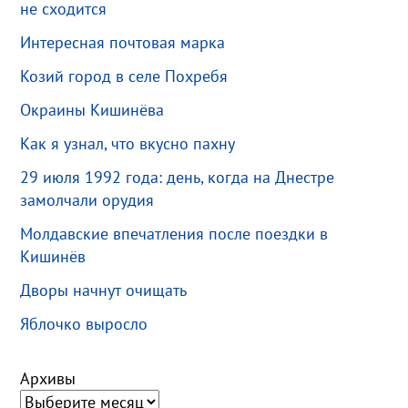
не сходится
Интересная почтовая марка
Козий город в селе Похребя
Окраины Кишинёва
Как я узнал, что вкусно пахну
29 июля 1992 года: день, когда на Днестре
замолчали орудия
Молдавские впечатления после поездки в
Кишинёв
Дворы начнут очищать
Яблочко выросло
Архивы