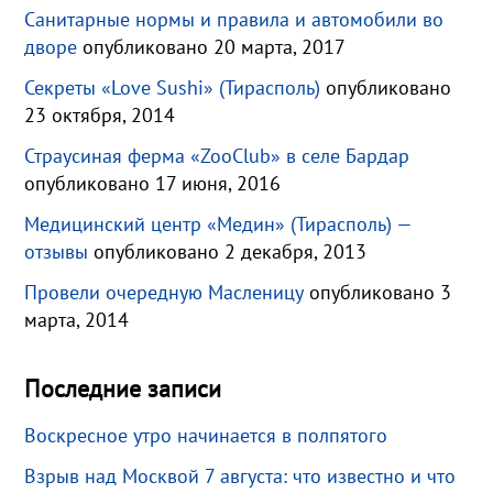
Санитарные нормы и правила и автомобили во
дворе
опубликовано 20 марта, 2017
Секреты «Love Sushi» (Тирасполь)
опубликовано
23 октября, 2014
Страусиная ферма «ZooClub» в селе Бардар
опубликовано 17 июня, 2016
Медицинский центр «Медин» (Тирасполь) —
отзывы
опубликовано 2 декабря, 2013
Провели очередную Масленицу
опубликовано 3
марта, 2014
Последние записи
Воскресное утро начинается в полпятого
Взрыв над Москвой 7 августа: что известно и что