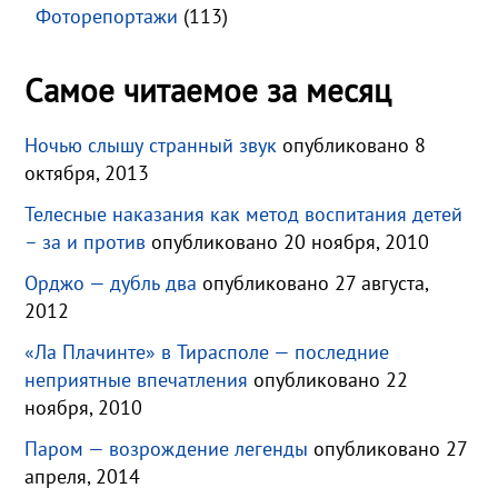
Фоторепортажи
(113)
Самое читаемое за месяц
Ночью слышу странный звук
опубликовано 8
октября, 2013
Телесные наказания как метод воспитания детей
– за и против
опубликовано 20 ноября, 2010
Орджо — дубль два
опубликовано 27 августа,
2012
«Ла Плачинте» в Тирасполе — последние
неприятные впечатления
опубликовано 22
ноября, 2010
Паром — возрождение легенды
опубликовано 27
апреля, 2014