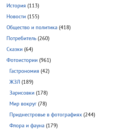
История
(113)
Новости
(155)
Общество и политика
(418)
Потребитель
(260)
Сказки
(64)
Фотоистории
(961)
Гастрономия
(42)
ЖЗЛ
(189)
Зарисовки
(178)
Мир вокруг
(78)
Приднестровье в фотографиях
(244)
Флора и фауна
(179)