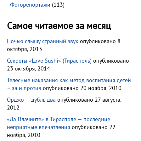
Фоторепортажи
(113)
Самое читаемое за месяц
Ночью слышу странный звук
опубликовано 8
октября, 2013
Секреты «Love Sushi» (Тирасполь)
опубликовано
23 октября, 2014
Телесные наказания как метод воспитания детей
– за и против
опубликовано 20 ноября, 2010
Орджо — дубль два
опубликовано 27 августа,
2012
«Ла Плачинте» в Тирасполе — последние
неприятные впечатления
опубликовано 22
ноября, 2010