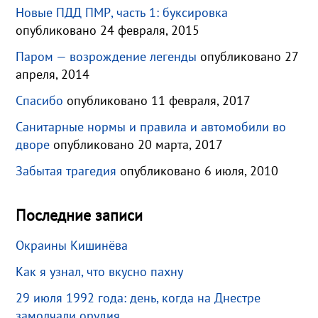
Новые ПДД ПМР, часть 1: буксировка
опубликовано 24 февраля, 2015
Паром — возрождение легенды
опубликовано 27
апреля, 2014
Спасибо
опубликовано 11 февраля, 2017
Санитарные нормы и правила и автомобили во
дворе
опубликовано 20 марта, 2017
Забытая трагедия
опубликовано 6 июля, 2010
Последние записи
Окраины Кишинёва
Как я узнал, что вкусно пахну
29 июля 1992 года: день, когда на Днестре
замолчали орудия