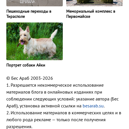
Пешеходные переходы в
Мемориальный комплекс в
Тирасполе
Первомайске
Портрет собаки Айки
© Бес Араб 2003-2026
1. Разрешается некоммерческое использование
материалов блога в онлайновых изданиях при
соблюдении следующих условий: указание автора (Бес
Араб), установка активной ссылки на
besarab.su
.
2. Использование материалов в коммерческих целях и в
любого рода рекламе — только после получения
разрешения.