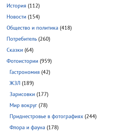
История
(112)
Новости
(154)
Общество и политика
(418)
Потребитель
(260)
Сказки
(64)
Фотоистории
(959)
Гастрономия
(42)
ЖЗЛ
(189)
Зарисовки
(177)
Мир вокруг
(78)
Приднестровье в фотографиях
(244)
Флора и фауна
(178)