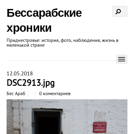
Бессарабские
хроники
Приднестровье: история, фото, наблюдения, жизнь в
маленькой стране
12.05.2018
DSC2913.jpg
Бес Араб
0 коментариев