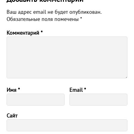
Ваш адрес email не будет опубликован.
Обязательные поля помечены
*
Комментарий
*
Имя
*
Email
*
Сайт