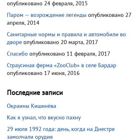
опубликовано 24 февраля, 2015
Паром — возрождение легенды
опубликовано 27
апреля, 2014
Санитарные нормы и правила и автомобили во
дворе
опубликовано 20 марта, 2017
Спасибо
опубликовано 11 февраля, 2017
Страусиная ферма «ZooClub» в селе Бардар
опубликовано 17 июня, 2016
Последние записи
Окраины Кишинёва
Как я узнал, что вкусно пахну
29 июля 1992 года: день, когда на Днестре
замолчали орудия