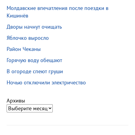
Молдавские впечатления после поездки в
Кишинёв
Дворы начнут очищать
Яблочко выросло
Район Чеканы
Горячую воду обещают
В огороде спеют груши
Ночью отключили электричество
Архивы