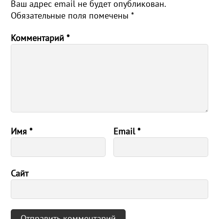
Ваш адрес email не будет опубликован.
Обязательные поля помечены
*
Комментарий
*
Имя
*
Email
*
Сайт