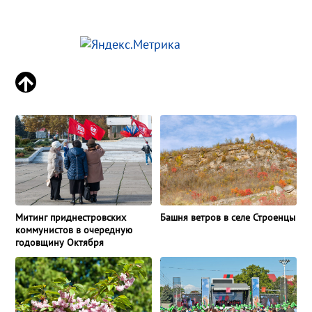
Башня ветров в селе Строенцы
Митинг приднестровских
коммунистов в очередную
годовщину Октября