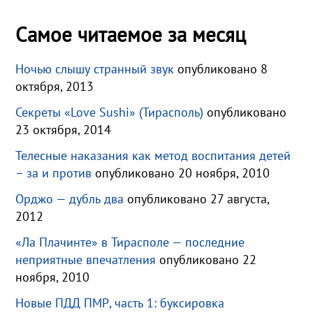
Самое читаемое за месяц
Ночью слышу странный звук
опубликовано 8
октября, 2013
Секреты «Love Sushi» (Тирасполь)
опубликовано
23 октября, 2014
Телесные наказания как метод воспитания детей
– за и против
опубликовано 20 ноября, 2010
Орджо — дубль два
опубликовано 27 августа,
2012
«Ла Плачинте» в Тирасполе — последние
неприятные впечатления
опубликовано 22
ноября, 2010
Новые ПДД ПМР, часть 1: буксировка