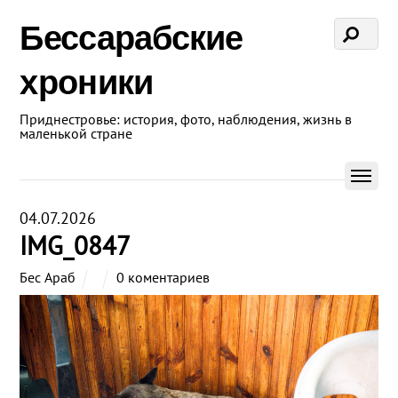
Бессарабские
хроники
Приднестровье: история, фото, наблюдения, жизнь в
маленькой стране
04.07.2026
IMG_0847
Бес Араб
0 коментариев