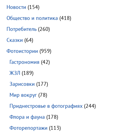
Новости
(154)
Общество и политика
(418)
Потребитель
(260)
Сказки
(64)
Фотоистории
(959)
Гастрономия
(42)
ЖЗЛ
(189)
Зарисовки
(177)
Мир вокруг
(78)
Приднестровье в фотографиях
(244)
Флора и фауна
(178)
Фоторепортажи
(113)