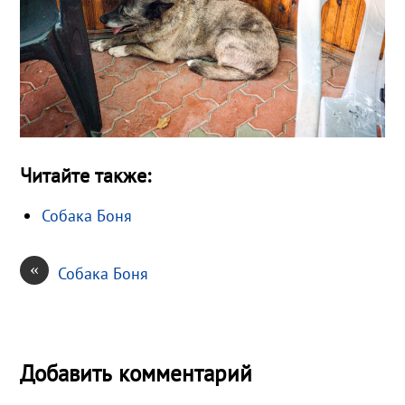
Читайте также:
Собака Боня
«
Собака Боня
Добавить комментарий