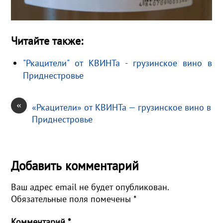
Читайте также:
"Ркацители" от КВИНТа - грузинское вино в
Приднестровье
«
«Ркацители» от КВИНТа — грузинское вино в
Приднестровье
Добавить комментарий
Ваш адрес email не будет опубликован.
Обязательные поля помечены
*
Комментарий
*