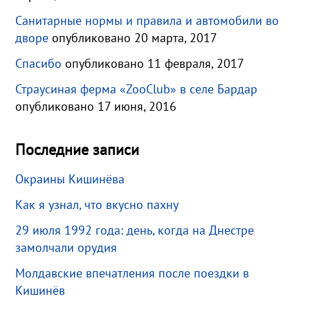
Санитарные нормы и правила и автомобили во
дворе
опубликовано 20 марта, 2017
Спасибо
опубликовано 11 февраля, 2017
Страусиная ферма «ZooClub» в селе Бардар
опубликовано 17 июня, 2016
Последние записи
Окраины Кишинёва
Как я узнал, что вкусно пахну
29 июля 1992 года: день, когда на Днестре
замолчали орудия
Молдавские впечатления после поездки в
Кишинёв