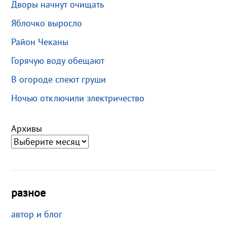
Дворы начнут очищать
Яблочко выросло
Район Чеканы
Горячую воду обещают
В огороде спеют груши
Ночью отключили электричество
Архивы
разное
автор и блог