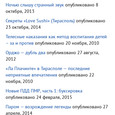
Ночью слышу странный звук
опубликовано 8
октября, 2013
Секреты «Love Sushi» (Тирасполь)
опубликовано
23 октября, 2014
Телесные наказания как метод воспитания детей
– за и против
опубликовано 20 ноября, 2010
Орджо — дубль два
опубликовано 27 августа,
2012
«Ла Плачинте» в Тирасполе — последние
неприятные впечатления
опубликовано 22
ноября, 2010
Новые ПДД ПМР, часть 1: буксировка
опубликовано 24 февраля, 2015
Паром — возрождение легенды
опубликовано 27
апреля, 2014