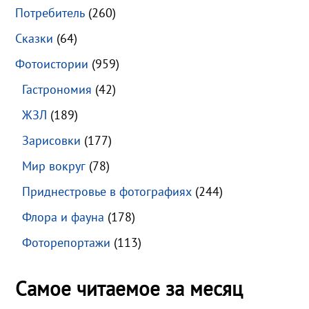
Потребитель
(260)
Сказки
(64)
Фотоистории
(959)
Гастрономия
(42)
ЖЗЛ
(189)
Зарисовки
(177)
Мир вокруг
(78)
Приднестровье в фотографиях
(244)
Флора и фауна
(178)
Фоторепортажи
(113)
Самое читаемое за месяц