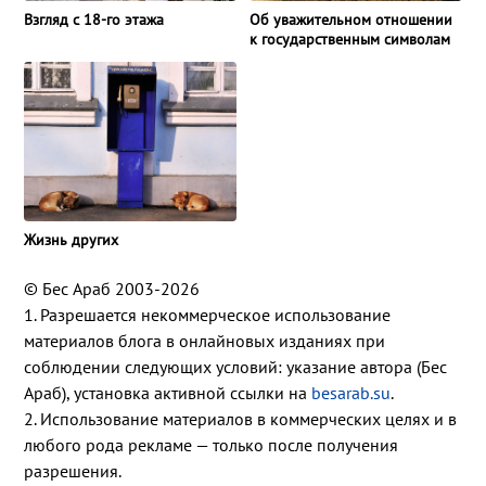
Взгляд с 18-го этажа
Об уважительном отношении
к государственным символам
Жизнь других
© Бес Араб 2003-2026
1. Разрешается некоммерческое использование
материалов блога в онлайновых изданиях при
соблюдении следующих условий: указание автора (Бес
Араб), установка активной ссылки на
besarab.su
.
2. Использование материалов в коммерческих целях и в
любого рода рекламе — только после получения
разрешения.