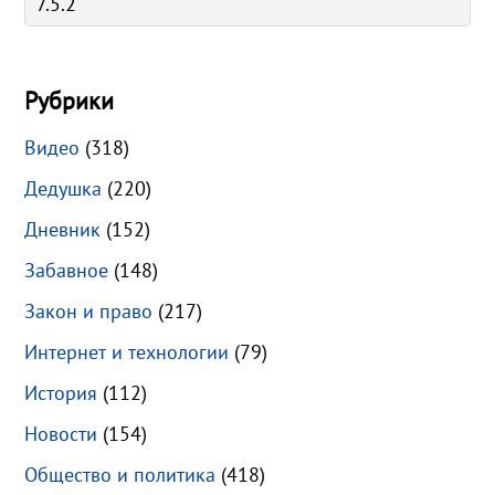
Рубрики
Видео
(318)
Дедушка
(220)
Дневник
(152)
Забавное
(148)
Закон и право
(217)
Интернет и технологии
(79)
История
(112)
Новости
(154)
Общество и политика
(418)