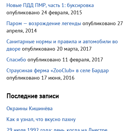
Новые ПДД ПМР, часть 1: буксировка
опубликовано 24 февраля, 2015
Паром — возрождение легенды
опубликовано 27
апреля, 2014
Санитарные нормы и правила и автомобили во
дворе
опубликовано 20 марта, 2017
Спасибо
опубликовано 11 февраля, 2017
Страусиная ферма «ZooClub» в селе Бардар
опубликовано 17 июня, 2016
Последние записи
Окраины Кишинёва
Как я узнал, что вкусно пахну
29 июля 1992 года: день, когда на Днестре