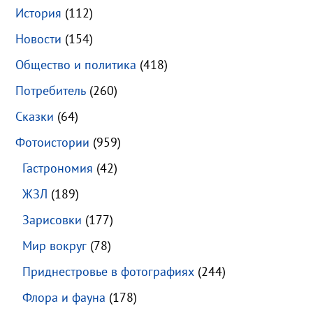
История
(112)
Новости
(154)
Общество и политика
(418)
Потребитель
(260)
Сказки
(64)
Фотоистории
(959)
Гастрономия
(42)
ЖЗЛ
(189)
Зарисовки
(177)
Мир вокруг
(78)
Приднестровье в фотографиях
(244)
Флора и фауна
(178)