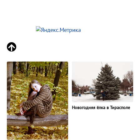
Новогодняя ёлка в Тирасполе