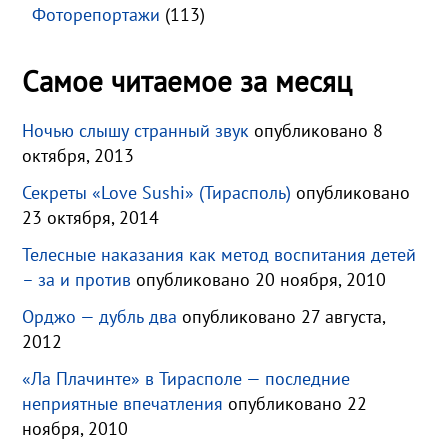
Фоторепортажи
(113)
Самое читаемое за месяц
Ночью слышу странный звук
опубликовано 8
октября, 2013
Секреты «Love Sushi» (Тирасполь)
опубликовано
23 октября, 2014
Телесные наказания как метод воспитания детей
– за и против
опубликовано 20 ноября, 2010
Орджо — дубль два
опубликовано 27 августа,
2012
«Ла Плачинте» в Тирасполе — последние
неприятные впечатления
опубликовано 22
ноября, 2010