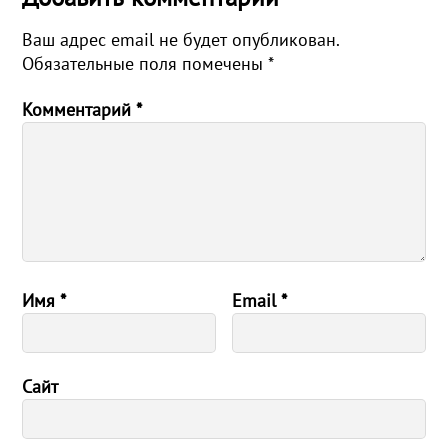
Ваш адрес email не будет опубликован.
Обязательные поля помечены
*
Комментарий
*
Имя
*
Email
*
Сайт