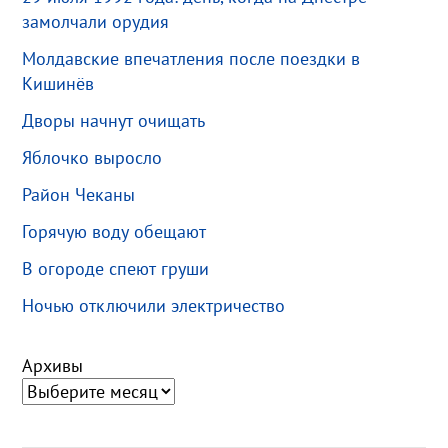
замолчали орудия
Молдавские впечатления после поездки в
Кишинёв
Дворы начнут очищать
Яблочко выросло
Район Чеканы
Горячую воду обещают
В огороде спеют груши
Ночью отключили электричество
Архивы