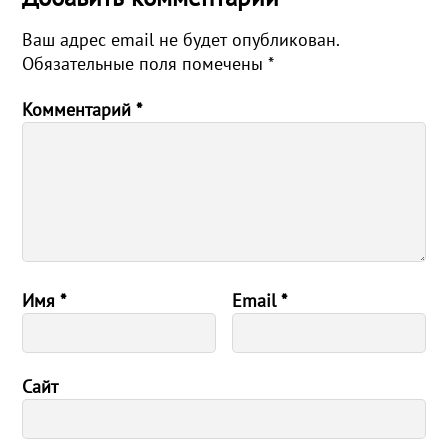
Ваш адрес email не будет опубликован.
Обязательные поля помечены
*
Комментарий
*
Имя
*
Email
*
Сайт