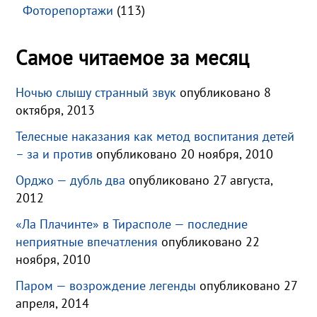
Фоторепортажи
(113)
Самое читаемое за месяц
Ночью слышу странный звук
опубликовано 8
октября, 2013
Телесные наказания как метод воспитания детей
– за и против
опубликовано 20 ноября, 2010
Орджо — дубль два
опубликовано 27 августа,
2012
«Ла Плачинте» в Тирасполе — последние
неприятные впечатления
опубликовано 22
ноября, 2010
Паром — возрождение легенды
опубликовано 27
апреля, 2014