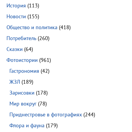
История
(113)
Новости
(155)
Общество и политика
(418)
Потребитель
(260)
Сказки
(64)
Фотоистории
(961)
Гастрономия
(42)
ЖЗЛ
(189)
Зарисовки
(178)
Мир вокруг
(78)
Приднестровье в фотографиях
(244)
Флора и фауна
(179)