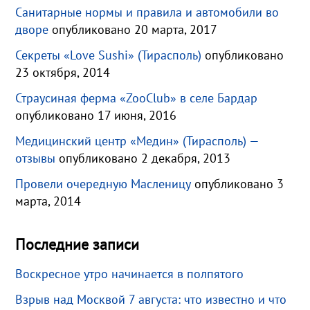
Санитарные нормы и правила и автомобили во
дворе
опубликовано 20 марта, 2017
Секреты «Love Sushi» (Тирасполь)
опубликовано
23 октября, 2014
Страусиная ферма «ZooClub» в селе Бардар
опубликовано 17 июня, 2016
Медицинский центр «Медин» (Тирасполь) —
отзывы
опубликовано 2 декабря, 2013
Провели очередную Масленицу
опубликовано 3
марта, 2014
Последние записи
Воскресное утро начинается в полпятого
Взрыв над Москвой 7 августа: что известно и что