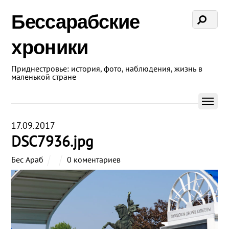
Бессарабские
хроники
Приднестровье: история, фото, наблюдения, жизнь в
маленькой стране
17.09.2017
DSC7936.jpg
Бес Араб
0 коментариев