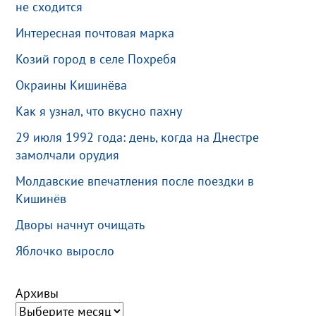
не сходится
Интересная почтовая марка
Козий город в селе Похребя
Окраины Кишинёва
Как я узнал, что вкусно пахну
29 июля 1992 года: день, когда на Днестре
замолчали орудия
Молдавские впечатления после поездки в
Кишинёв
Дворы начнут очищать
Яблочко выросло
Архивы