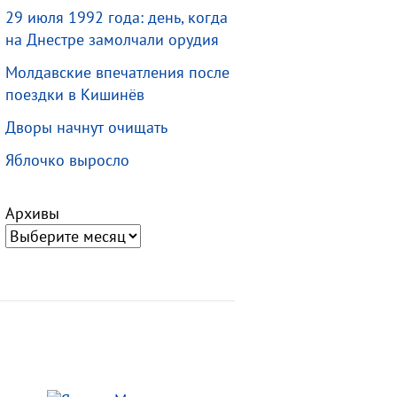
29 июля 1992 года: день, когда
на Днестре замолчали орудия
Молдавские впечатления после
поездки в Кишинёв
Дворы начнут очищать
Яблочко выросло
Архивы