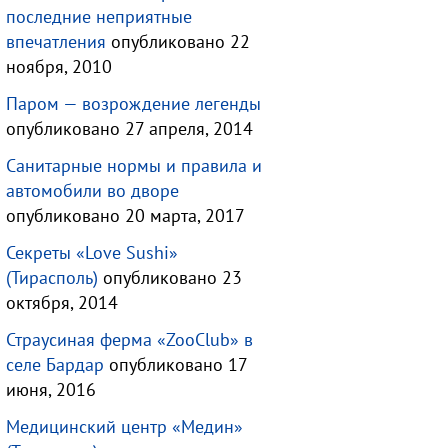
последние неприятные
впечатления
опубликовано 22
ноября, 2010
Паром — возрождение легенды
опубликовано 27 апреля, 2014
Санитарные нормы и правила и
автомобили во дворе
опубликовано 20 марта, 2017
Секреты «Love Sushi»
(Тирасполь)
опубликовано 23
октября, 2014
Страусиная ферма «ZooClub» в
селе Бардар
опубликовано 17
июня, 2016
Медицинский центр «Медин»