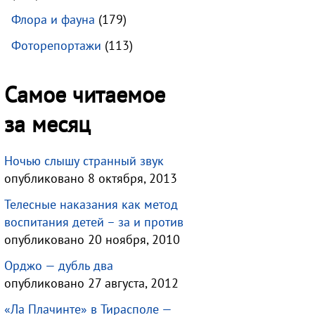
Флора и фауна
(179)
Фоторепортажи
(113)
Самое читаемое
за месяц
Ночью слышу странный звук
опубликовано 8 октября, 2013
Телесные наказания как метод
воспитания детей – за и против
опубликовано 20 ноября, 2010
Орджо — дубль два
опубликовано 27 августа, 2012
«Ла Плачинте» в Тирасполе —