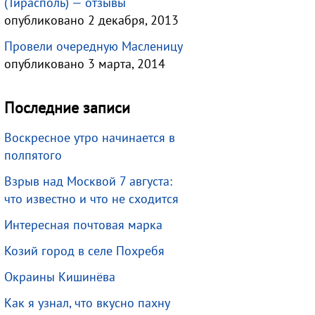
(Тирасполь) — отзывы
опубликовано 2 декабря, 2013
Провели очередную Масленицу
опубликовано 3 марта, 2014
Последние записи
Воскресное утро начинается в
полпятого
Взрыв над Москвой 7 августа:
что известно и что не сходится
Интересная почтовая марка
Козий город в селе Похребя
Окраины Кишинёва
Как я узнал, что вкусно пахну