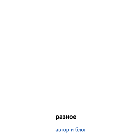
разное
автор и блог