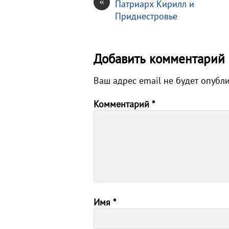
«
Патриарх Кирилл и
Приднестровье
Добавить комментарий
Ваш адрес email не будет опубл
Комментарий
*
Имя
*