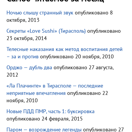
Ночью слышу странный звук
опубликовано 8
октября, 2013
Секреты «Love Sushi» (Тирасполь)
опубликовано
23 октября, 2014
Телесные наказания как метод воспитания детей
– за и против
опубликовано 20 ноября, 2010
Орджо — дубль два
опубликовано 27 августа,
2012
«Ла Плачинте» в Тирасполе — последние
неприятные впечатления
опубликовано 22
ноября, 2010
Новые ПДД ПМР, часть 1: буксировка
опубликовано 24 февраля, 2015
Паром — возрождение легенды
опубликовано 27