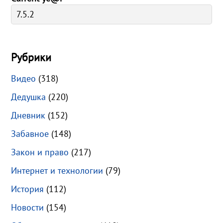
Рубрики
Видео
(318)
Дедушка
(220)
Дневник
(152)
Забавное
(148)
Закон и право
(217)
Интернет и технологии
(79)
История
(112)
Новости
(154)