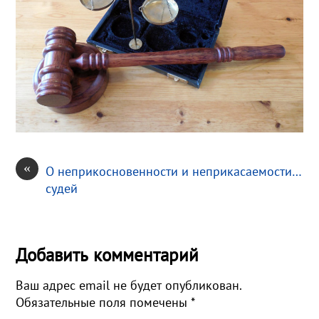
«
О неприкосновенности и неприкасаемости…
судей
Добавить комментарий
Ваш адрес email не будет опубликован.
Обязательные поля помечены
*