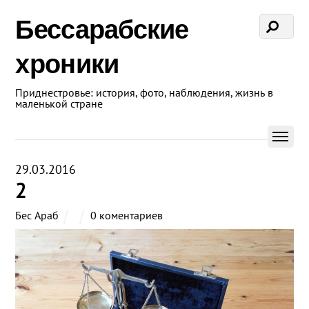
Бессарабские
хроники
Приднестровье: история, фото, наблюдения, жизнь в
маленькой стране
29.03.2016
2
Бес Араб
0 коментариев