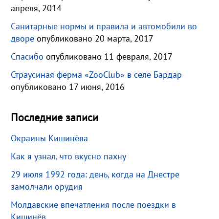
апреля, 2014
Санитарные нормы и правила и автомобили во
дворе
опубликовано 20 марта, 2017
Спасибо
опубликовано 11 февраля, 2017
Страусиная ферма «ZooClub» в селе Бардар
опубликовано 17 июня, 2016
Последние записи
Окраины Кишинёва
Как я узнал, что вкусно пахну
29 июля 1992 года: день, когда на Днестре
замолчали орудия
Молдавские впечатления после поездки в
Кишинёв