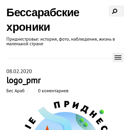
Бессарабские
хроники
Приднестровье: история, фото, наблюдения, жизнь в
маленькой стране
08.02.2020
logo_pmr
Бес Араб
0 коментариев