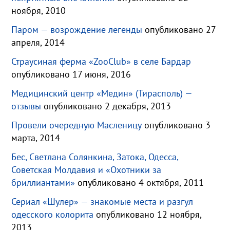
ноября, 2010
Паром — возрождение легенды
опубликовано 27
апреля, 2014
Страусиная ферма «ZooClub» в селе Бардар
опубликовано 17 июня, 2016
Медицинский центр «Медин» (Тирасполь) —
отзывы
опубликовано 2 декабря, 2013
Провели очередную Масленицу
опубликовано 3
марта, 2014
Бес, Светлана Солянкина, Затока, Одесса,
Советская Молдавия и «Охотники за
бриллиантами»
опубликовано 4 октября, 2011
Сериал «Шулер» — знакомые места и разгул
одесского колорита
опубликовано 12 ноября,
2013