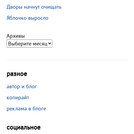
Дворы начнут очищать
Яблочко выросло
Архивы
разное
автор и блог
копирайт
реклама в блоге
социальное