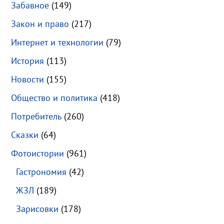
Забавное
(149)
Закон и право
(217)
Интернет и технологии
(79)
История
(113)
Новости
(155)
Общество и политика
(418)
Потребитель
(260)
Сказки
(64)
Фотоистории
(961)
Гастрономия
(42)
ЖЗЛ
(189)
Зарисовки
(178)