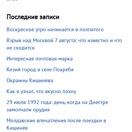
Последние записи
Воскресное утро начинается в полпятого
Взрыв над Москвой 7 августа: что известно и что
не сходится
Интересная почтовая марка
Козий город в селе Похребя
Окраины Кишинёва
Как я узнал, что вкусно пахну
29 июля 1992 года: день, когда на Днестре
замолчали орудия
Молдавские впечатления после поездки в
Кишинёв