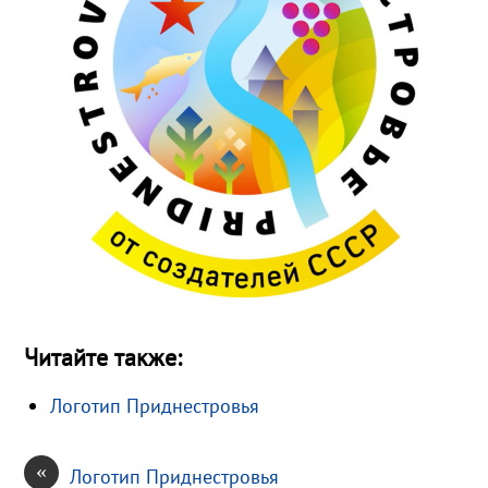
Читайте также:
Логотип Приднестровья
«
Логотип Приднестровья