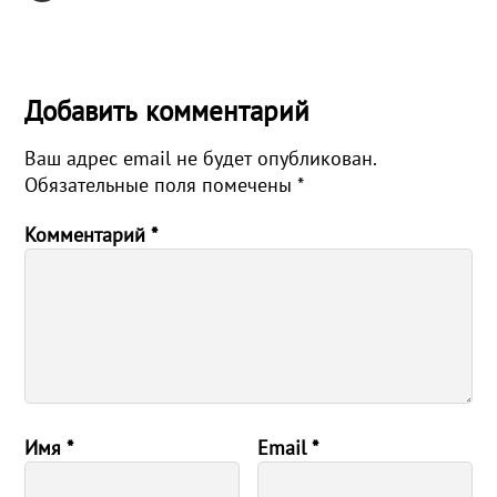
Добавить комментарий
Ваш адрес email не будет опубликован.
Обязательные поля помечены
*
Комментарий
*
Имя
*
Email
*