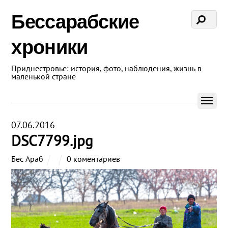
Бессарабские
хроники
Приднестровье: история, фото, наблюдения, жизнь в
маленькой стране
07.06.2016
DSC7799.jpg
Бес Араб
0 коментариев