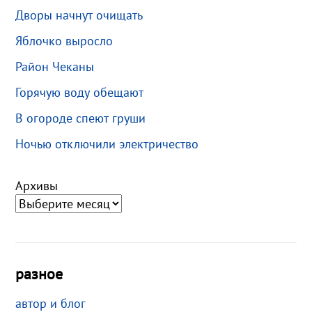
Дворы начнут очищать
Яблочко выросло
Район Чеканы
Горячую воду обещают
В огороде спеют груши
Ночью отключили электричество
Архивы
разное
автор и блог