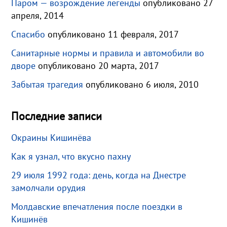
Паром — возрождение легенды
опубликовано 27
апреля, 2014
Спасибо
опубликовано 11 февраля, 2017
Санитарные нормы и правила и автомобили во
дворе
опубликовано 20 марта, 2017
Забытая трагедия
опубликовано 6 июля, 2010
Последние записи
Окраины Кишинёва
Как я узнал, что вкусно пахну
29 июля 1992 года: день, когда на Днестре
замолчали орудия
Молдавские впечатления после поездки в
Кишинёв