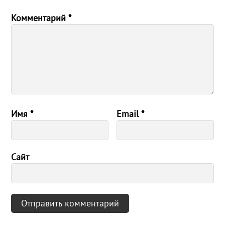
Комментарий
*
Имя
*
Email
*
Сайт