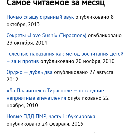
Самое читаемое за месяц
Ночью слышу странный звук
опубликовано 8
октября, 2013
Секреты «Love Sushi» (Тирасполь)
опубликовано
23 октября, 2014
Телесные наказания как метод воспитания детей
– за и против
опубликовано 20 ноября, 2010
Орджо — дубль два
опубликовано 27 августа,
2012
«Ла Плачинте» в Тирасполе — последние
неприятные впечатления
опубликовано 22
ноября, 2010
Новые ПДД ПМР, часть 1: буксировка
опубликовано 24 февраля, 2015