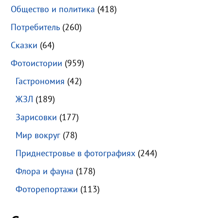
Общество и политика
(418)
Потребитель
(260)
Сказки
(64)
Фотоистории
(959)
Гастрономия
(42)
ЖЗЛ
(189)
Зарисовки
(177)
Мир вокруг
(78)
Приднестровье в фотографиях
(244)
Флора и фауна
(178)
Фоторепортажи
(113)