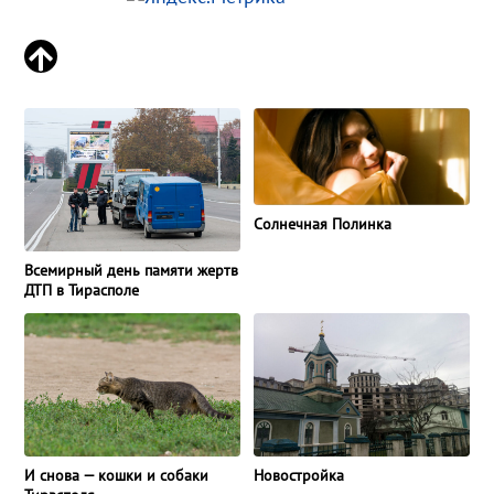
Солнечная Полинка
Всемирный день памяти жертв
ДТП в Тирасполе
И снова — кошки и собаки
Новостройка