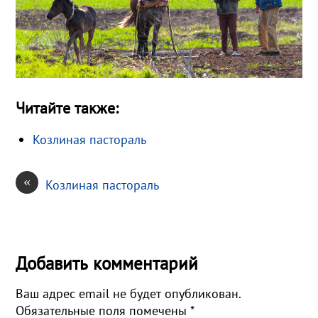
Читайте также:
Козлиная пастораль
«
Козлиная пастораль
Добавить комментарий
Ваш адрес email не будет опубликован.
Обязательные поля помечены
*