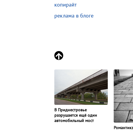
копирайт
реклама в блоге
В Приднестровье
разрушается ещё один
автомобильный мост
Романтик