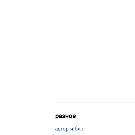
разное
автор и блог