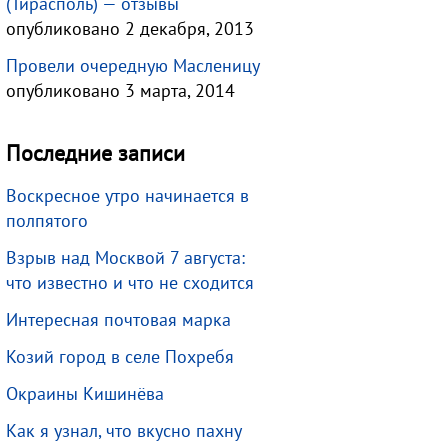
(Тирасполь) — отзывы
опубликовано 2 декабря, 2013
Провели очередную Масленицу
опубликовано 3 марта, 2014
Последние записи
Воскресное утро начинается в
полпятого
Взрыв над Москвой 7 августа:
что известно и что не сходится
Интересная почтовая марка
Козий город в селе Похребя
Окраины Кишинёва
Как я узнал, что вкусно пахну