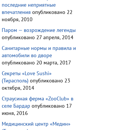
последние неприятные
впечатления
опубликовано 22
ноября, 2010
Паром — возрождение легенды
опубликовано 27 апреля, 2014
Санитарные нормы и правила и
автомобили во дворе
опубликовано 20 марта, 2017
Секреты «Love Sushi»
(Тирасполь)
опубликовано 23
октября, 2014
Страусиная ферма «ZooClub» в
селе Бардар
опубликовано 17
июня, 2016
Медицинский центр «Медин»