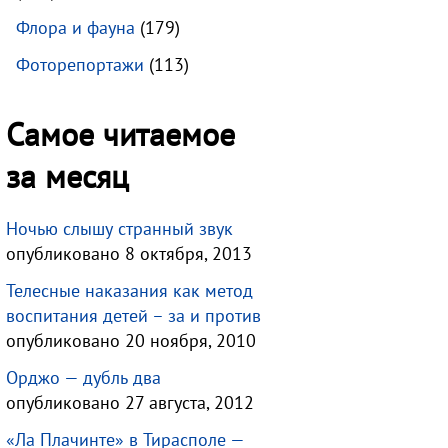
Флора и фауна
(179)
Фоторепортажи
(113)
Самое читаемое
за месяц
Ночью слышу странный звук
опубликовано 8 октября, 2013
Телесные наказания как метод
воспитания детей – за и против
опубликовано 20 ноября, 2010
Орджо — дубль два
опубликовано 27 августа, 2012
«Ла Плачинте» в Тирасполе —