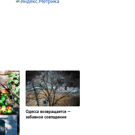
Одесса возвращается —
забавное совпадение