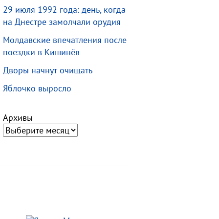
29 июля 1992 года: день, когда
на Днестре замолчали орудия
Молдавские впечатления после
поездки в Кишинёв
Дворы начнут очищать
Яблочко выросло
Архивы