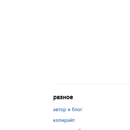
разное
автор и блог
копирайт