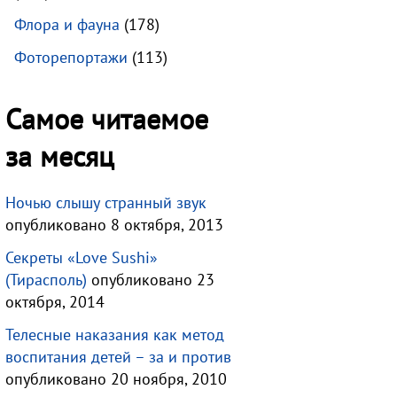
Флора и фауна
(178)
Фоторепортажи
(113)
Самое читаемое
за месяц
Ночью слышу странный звук
опубликовано 8 октября, 2013
Секреты «Love Sushi»
(Тирасполь)
опубликовано 23
октября, 2014
Телесные наказания как метод
воспитания детей – за и против
опубликовано 20 ноября, 2010