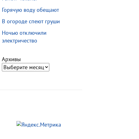
Горячую воду обещают
В огороде спеют груши
Ночью отключили
электричество
Архивы