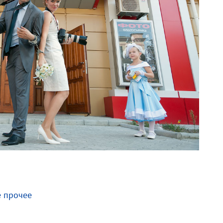
е прочее