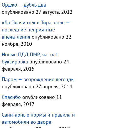
Орджо — дубль два
опубликовано 27 августа, 2012
«Ла Плачинте» в Тирасполе —
последние неприятные
впечатления
опубликовано 22
ноября, 2010
Новые ПДД ПМР, часть 1:
буксировка
опубликовано 24
февраля, 2015
Паром — возрождение легенды
опубликовано 27 апреля, 2014
Спасибо
опубликовано 11
февраля, 2017
Санитарные нормы и правила и
автомобили во дворе