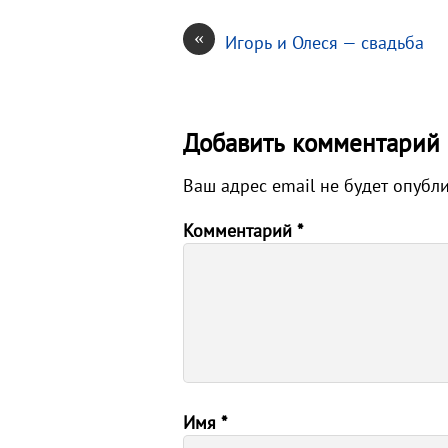
«
Игорь и Олеся — свадьба
Добавить комментарий
Ваш адрес email не будет опубл
Комментарий
*
Имя
*