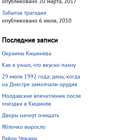
опубликовано 20 марта, 2017
Забытая трагедия
опубликовано 6 июля, 2010
Последние записи
Окраины Кишинёва
Как я узнал, что вкусно пахну
29 июля 1992 года: день, когда
на Днестре замолчали орудия
Молдавские впечатления после
поездки в Кишинёв
Дворы начнут очищать
Яблочко выросло
Район Чеканы