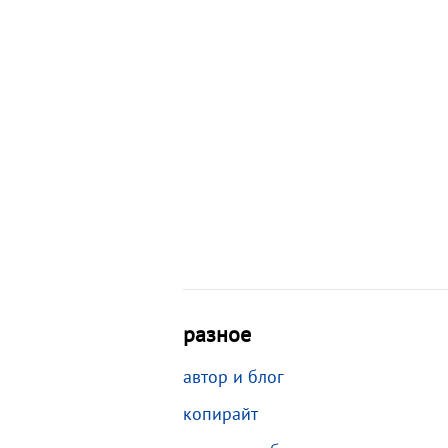
разное
автор и блог
копирайт