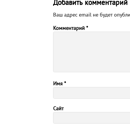
Добавить комментарий
Ваш адрес email не будет опубл
Комментарий
*
Имя
*
Сайт