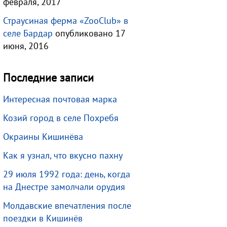
февраля, 2017
Страусиная ферма «ZooClub» в
селе Бардар
опубликовано 17
июня, 2016
Последние записи
Интересная почтовая марка
Козий город в селе Похребя
Окраины Кишинёва
Как я узнал, что вкусно пахну
29 июля 1992 года: день, когда
на Днестре замолчали орудия
Молдавские впечатления после
поездки в Кишинёв