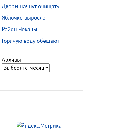
Дворы начнут очищать
Яблочко выросло
Район Чеканы
Горячую воду обещают
Архивы