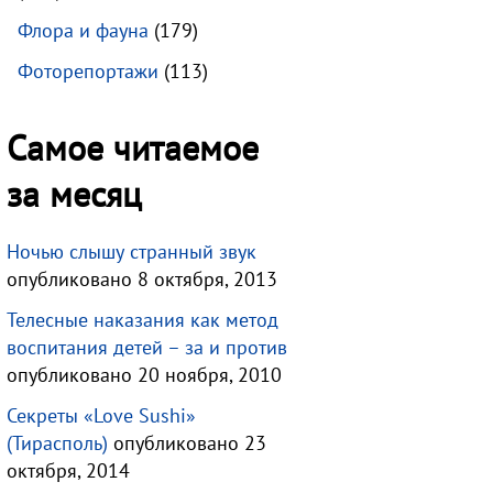
Флора и фауна
(179)
Фоторепортажи
(113)
Самое читаемое
за месяц
Ночью слышу странный звук
опубликовано 8 октября, 2013
Телесные наказания как метод
воспитания детей – за и против
опубликовано 20 ноября, 2010
Секреты «Love Sushi»
(Тирасполь)
опубликовано 23
октября, 2014