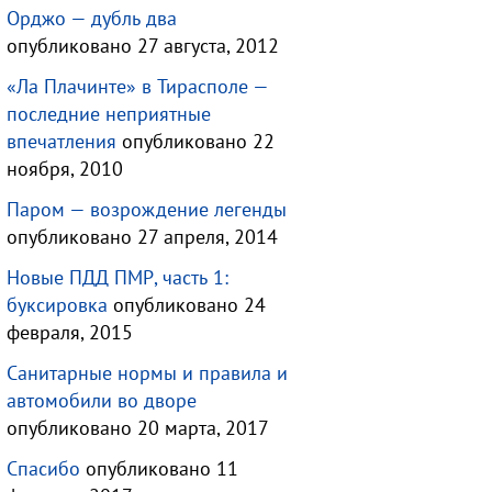
Орджо — дубль два
опубликовано 27 августа, 2012
«Ла Плачинте» в Тирасполе —
последние неприятные
впечатления
опубликовано 22
ноября, 2010
Паром — возрождение легенды
опубликовано 27 апреля, 2014
Новые ПДД ПМР, часть 1:
буксировка
опубликовано 24
февраля, 2015
Санитарные нормы и правила и
автомобили во дворе
опубликовано 20 марта, 2017
Спасибо
опубликовано 11