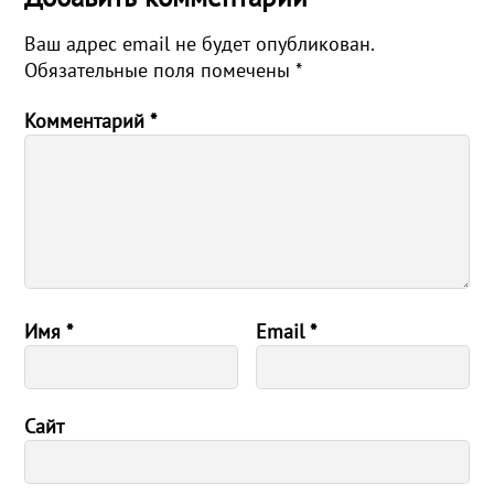
Ваш адрес email не будет опубликован.
Обязательные поля помечены
*
Комментарий
*
Имя
*
Email
*
Сайт