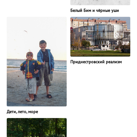
Белый Бим и чёрные уши
Приднестровский реализм
Дети, лето, море