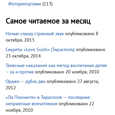
Фоторепортажи
(113)
Самое читаемое за месяц
Ночью слышу странный звук
опубликовано 8
октября, 2013
Секреты «Love Sushi» (Тирасполь)
опубликовано
23 октября, 2014
Телесные наказания как метод воспитания детей
– за и против
опубликовано 20 ноября, 2010
Орджо — дубль два
опубликовано 27 августа,
2012
«Ла Плачинте» в Тирасполе — последние
неприятные впечатления
опубликовано 22
ноября, 2010