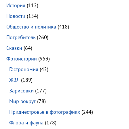
История
(112)
Новости
(154)
Общество и политика
(418)
Потребитель
(260)
Сказки
(64)
Фотоистории
(959)
Гастрономия
(42)
ЖЗЛ
(189)
Зарисовки
(177)
Мир вокруг
(78)
Приднестровье в фотографиях
(244)
Флора и фауна
(178)