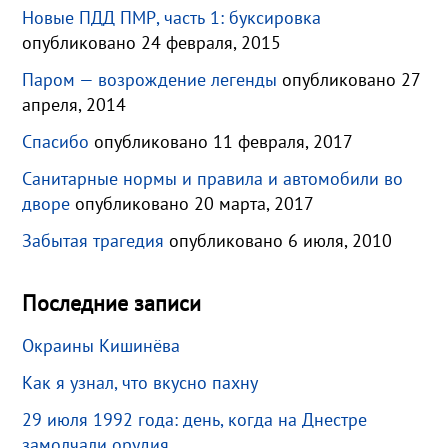
Новые ПДД ПМР, часть 1: буксировка
опубликовано 24 февраля, 2015
Паром — возрождение легенды
опубликовано 27
апреля, 2014
Спасибо
опубликовано 11 февраля, 2017
Санитарные нормы и правила и автомобили во
дворе
опубликовано 20 марта, 2017
Забытая трагедия
опубликовано 6 июля, 2010
Последние записи
Окраины Кишинёва
Как я узнал, что вкусно пахну
29 июля 1992 года: день, когда на Днестре
замолчали орудия