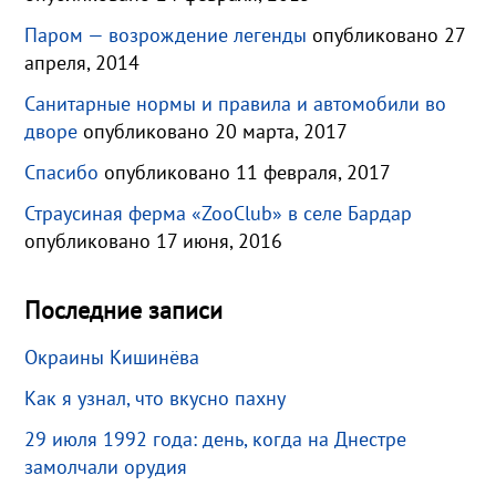
Паром — возрождение легенды
опубликовано 27
апреля, 2014
Санитарные нормы и правила и автомобили во
дворе
опубликовано 20 марта, 2017
Спасибо
опубликовано 11 февраля, 2017
Страусиная ферма «ZooClub» в селе Бардар
опубликовано 17 июня, 2016
Последние записи
Окраины Кишинёва
Как я узнал, что вкусно пахну
29 июля 1992 года: день, когда на Днестре
замолчали орудия