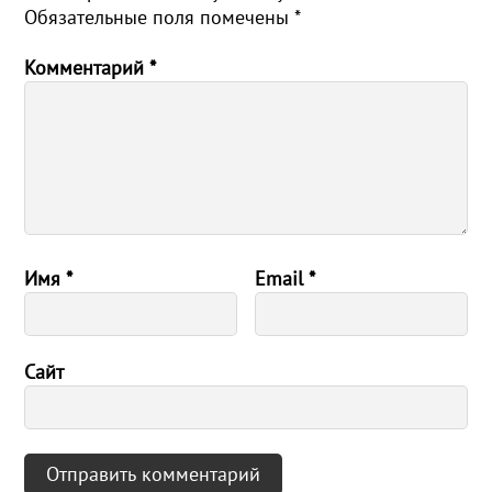
Обязательные поля помечены
*
Комментарий
*
Имя
*
Email
*
Сайт