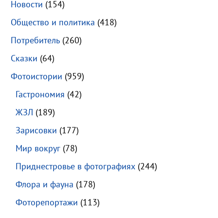
Новости
(154)
Общество и политика
(418)
Потребитель
(260)
Сказки
(64)
Фотоистории
(959)
Гастрономия
(42)
ЖЗЛ
(189)
Зарисовки
(177)
Мир вокруг
(78)
Приднестровье в фотографиях
(244)
Флора и фауна
(178)
Фоторепортажи
(113)