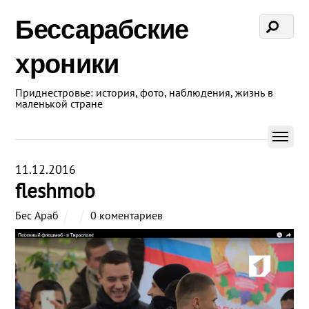
Бессарабские
хроники
Приднестровье: история, фото, наблюдения, жизнь в
маленькой стране
11.12.2016
fleshmob
Бес Араб
0 коментариев