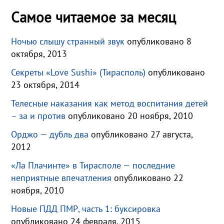
Самое читаемое за месяц
Ночью слышу странный звук
опубликовано 8
октября, 2013
Секреты «Love Sushi» (Тирасполь)
опубликовано
23 октября, 2014
Телесные наказания как метод воспитания детей
– за и против
опубликовано 20 ноября, 2010
Орджо — дубль два
опубликовано 27 августа,
2012
«Ла Плачинте» в Тирасполе — последние
неприятные впечатления
опубликовано 22
ноября, 2010
Новые ПДД ПМР, часть 1: буксировка
опубликовано 24 февраля, 2015