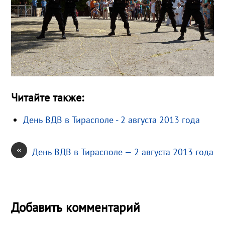
Читайте также:
День ВДВ в Тирасполе - 2 августа 2013 года
«
День ВДВ в Тирасполе — 2 августа 2013 года
Добавить комментарий