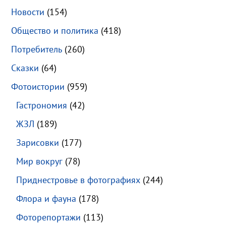
Новости
(154)
Общество и политика
(418)
Потребитель
(260)
Сказки
(64)
Фотоистории
(959)
Гастрономия
(42)
ЖЗЛ
(189)
Зарисовки
(177)
Мир вокруг
(78)
Приднестровье в фотографиях
(244)
Флора и фауна
(178)
Фоторепортажи
(113)