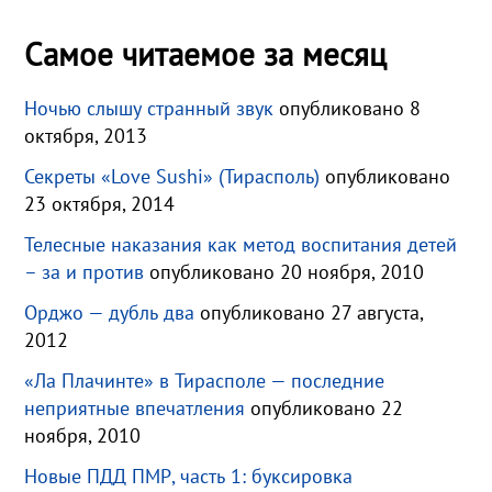
Самое читаемое за месяц
Ночью слышу странный звук
опубликовано 8
октября, 2013
Секреты «Love Sushi» (Тирасполь)
опубликовано
23 октября, 2014
Телесные наказания как метод воспитания детей
– за и против
опубликовано 20 ноября, 2010
Орджо — дубль два
опубликовано 27 августа,
2012
«Ла Плачинте» в Тирасполе — последние
неприятные впечатления
опубликовано 22
ноября, 2010
Новые ПДД ПМР, часть 1: буксировка