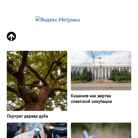
Кишинев как жертва
советской оккупации
Портрет дерева дуба