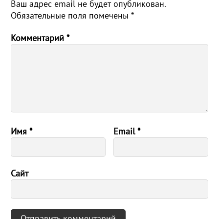
Ваш адрес email не будет опубликован.
Обязательные поля помечены
*
Комментарий
*
Имя
*
Email
*
Сайт