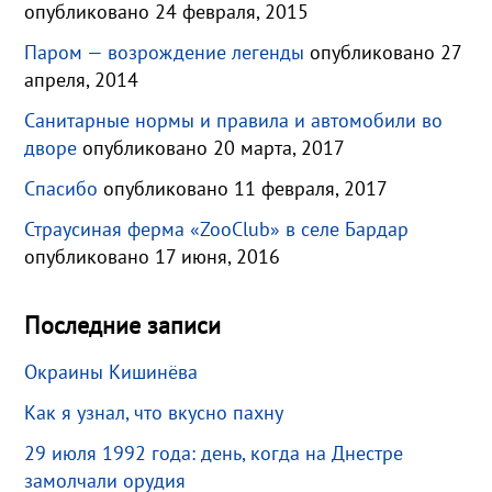
опубликовано 24 февраля, 2015
Паром — возрождение легенды
опубликовано 27
апреля, 2014
Санитарные нормы и правила и автомобили во
дворе
опубликовано 20 марта, 2017
Спасибо
опубликовано 11 февраля, 2017
Страусиная ферма «ZooClub» в селе Бардар
опубликовано 17 июня, 2016
Последние записи
Окраины Кишинёва
Как я узнал, что вкусно пахну
29 июля 1992 года: день, когда на Днестре
замолчали орудия