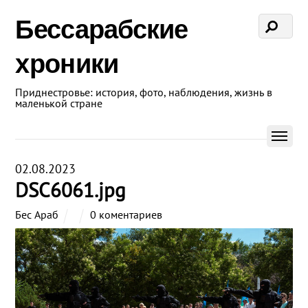
Бессарабские
хроники
Приднестровье: история, фото, наблюдения, жизнь в
маленькой стране
02.08.2023
DSC6061.jpg
Бес Араб
0 коментариев