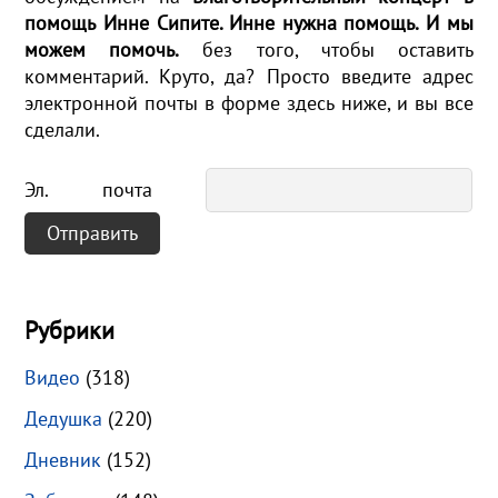
помощь Инне Сипите. Инне нужна помощь. И мы
можем помочь.
без того, чтобы оставить
комментарий. Круто, да? Просто введите адрес
электронной почты в форме здесь ниже, и вы все
сделали.
Эл. почта
Рубрики
Видео
(318)
Дедушка
(220)
Дневник
(152)