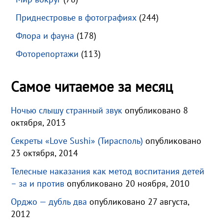
Приднестровье в фотографиях
(244)
Флора и фауна
(178)
Фоторепортажи
(113)
Самое читаемое за месяц
Ночью слышу странный звук
опубликовано 8
октября, 2013
Секреты «Love Sushi» (Тирасполь)
опубликовано
23 октября, 2014
Телесные наказания как метод воспитания детей
– за и против
опубликовано 20 ноября, 2010
Орджо — дубль два
опубликовано 27 августа,
2012