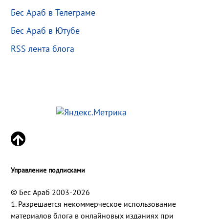
Бес Араб в Телеграме
Бес Араб в Ютубе
RSS лента блога
Управление подписками
© Бес Араб 2003-2026
1. Разрешается некоммерческое использование
материалов блога в онлайновых изданиях при