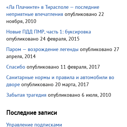
«Ла Плачинте» в Тирасполе — последние
неприятные впечатления
опубликовано 22
ноября, 2010
Новые ПДД ПМР, часть 1: буксировка
опубликовано 24 февраля, 2015
Паром — возрождение легенды
опубликовано 27
апреля, 2014
Спасибо
опубликовано 11 февраля, 2017
Санитарные нормы и правила и автомобили во
дворе
опубликовано 20 марта, 2017
Забытая трагедия
опубликовано 6 июля, 2010
Последние записи
Управление подписками