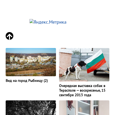
Вид на город Рыбницу (2)
Очередная выставка собак в
Тирасполе — воскресенье, 15
сентября 2013 года