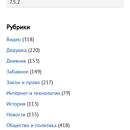
Рубрики
Видео
(318)
Дедушка
(220)
Дневник
(153)
Забавное
(149)
Закон и право
(217)
Интернет и технологии
(79)
История
(113)
Новости
(155)
Общество и политика
(418)