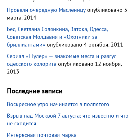
Провели очередную Масленицу
опубликовано 3
марта, 2014
Бес, Светлана Солянкина, Затока, Одесса,
Советская Молдавия и «Охотники за
бриллиантами»
опубликовано 4 октября, 2011
Сериал «Шулер» — знакомые места и разгул
одесского колорита
опубликовано 12 ноября,
2013
Последние записи
Воскресное утро начинается в полпятого
Взрыв над Москвой 7 августа: что известно и что
не сходится
Интересная почтовая марка