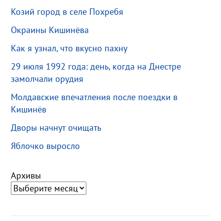
Козий город в селе Похребя
Окраины Кишинёва
Как я узнал, что вкусно пахну
29 июля 1992 года: день, когда на Днестре
замолчали орудия
Молдавские впечатления после поездки в
Кишинёв
Дворы начнут очищать
Яблочко выросло
Архивы