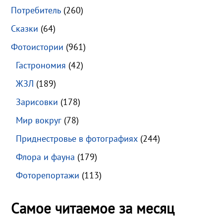
Потребитель
(260)
Сказки
(64)
Фотоистории
(961)
Гастрономия
(42)
ЖЗЛ
(189)
Зарисовки
(178)
Мир вокруг
(78)
Приднестровье в фотографиях
(244)
Флора и фауна
(179)
Фоторепортажи
(113)
Самое читаемое за месяц