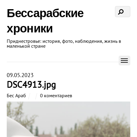
Бессарабские
хроники
Приднестровье: история, фото, наблюдения, жизнь в
маленькой стране
09.05.2023
DSC4913.jpg
Бес Араб
0 коментариев