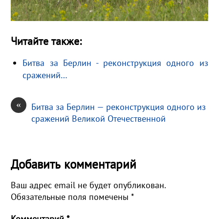
Читайте также:
Битва за Берлин - реконструкция одного из
сражений…
«
Битва за Берлин — реконструкция одного из
сражений Великой Отечественной
Добавить комментарий
Ваш адрес email не будет опубликован.
Обязательные поля помечены
*
Комментарий
*