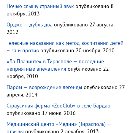
Ночью слышу странный звук
опубликовано 8
октября, 2013
Орджо — дубль два
опубликовано 27 августа,
2012
Телесные наказания как метод воспитания детей
– за и против
опубликовано 20 ноября, 2010
«Ла Плачинте» в Тирасполе — последние
неприятные впечатления
опубликовано 22
ноября, 2010
Паром — возрождение легенды
опубликовано 27
апреля, 2014
Страусиная ферма «ZooClub» в селе Бардар
опубликовано 17 июня, 2016
Медицинский центр «Медин» (Тирасполь) —
отзывы
опубликовано 2 декабря, 2013