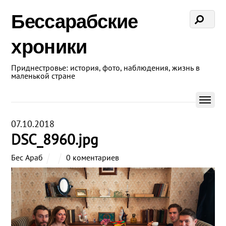
Бессарабские
хроники
Приднестровье: история, фото, наблюдения, жизнь в
маленькой стране
07.10.2018
DSC_8960.jpg
Бес Араб
0 коментариев