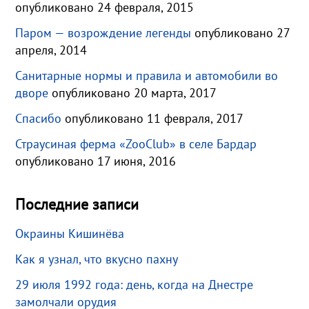
опубликовано 24 февраля, 2015
Паром — возрождение легенды
опубликовано 27
апреля, 2014
Санитарные нормы и правила и автомобили во
дворе
опубликовано 20 марта, 2017
Спасибо
опубликовано 11 февраля, 2017
Страусиная ферма «ZooClub» в селе Бардар
опубликовано 17 июня, 2016
Последние записи
Окраины Кишинёва
Как я узнал, что вкусно пахну
29 июля 1992 года: день, когда на Днестре
замолчали орудия