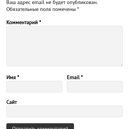
Ваш адрес email не будет опубликован.
Обязательные поля помечены
*
Комментарий
*
Имя
*
Email
*
Сайт