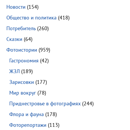
Новости
(154)
Общество и политика
(418)
Потребитель
(260)
Сказки
(64)
Фотоистории
(959)
Гастрономия
(42)
ЖЗЛ
(189)
Зарисовки
(177)
Мир вокруг
(78)
Приднестровье в фотографиях
(244)
Флора и фауна
(178)
Фоторепортажи
(113)