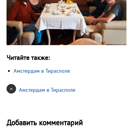
Читайте также:
Амстердам в Тирасполе
«
Амстердам в Тирасполе
Добавить комментарий