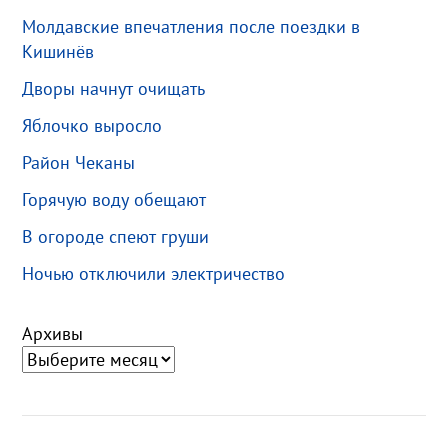
Молдавские впечатления после поездки в
Кишинёв
Дворы начнут очищать
Яблочко выросло
Район Чеканы
Горячую воду обещают
В огороде спеют груши
Ночью отключили электричество
Архивы