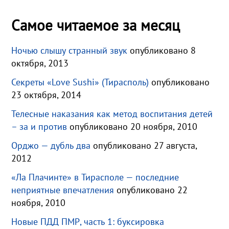
Самое читаемое за месяц
Ночью слышу странный звук
опубликовано 8
октября, 2013
Секреты «Love Sushi» (Тирасполь)
опубликовано
23 октября, 2014
Телесные наказания как метод воспитания детей
– за и против
опубликовано 20 ноября, 2010
Орджо — дубль два
опубликовано 27 августа,
2012
«Ла Плачинте» в Тирасполе — последние
неприятные впечатления
опубликовано 22
ноября, 2010
Новые ПДД ПМР, часть 1: буксировка